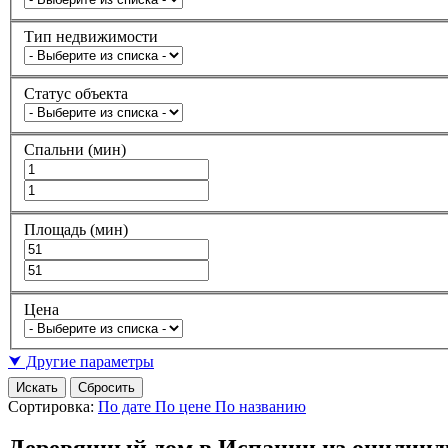
Тип недвижимости
Статус объекта
Спальни (мин)
Площадь (мин)
Цена
⮟ Другие параметры
Искать
Сбросить
Сортировка:
По дате
По цене
По названию