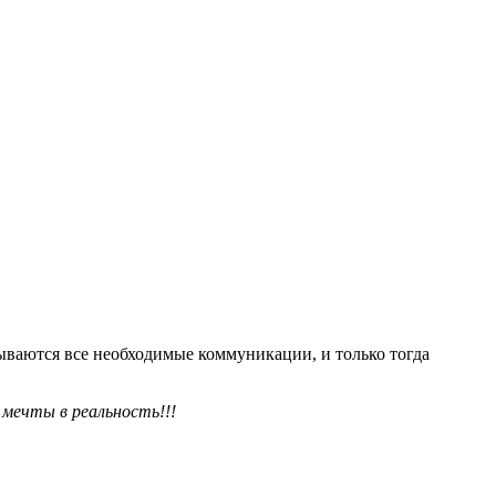
ываются все необходимые коммуникации, и только тогда
мечты в реальность!!!