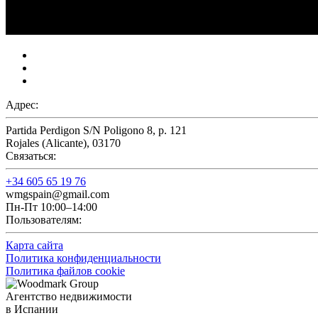
Адрес:
Partida Perdigon S/N Poligono 8, p. 121
Rojales (Alicante), 03170
Связаться:
+34 605 65 19 76
wmgspain@gmail.com
Пн-Пт 10:00–14:00
Пользователям:
Карта сайта
Политика конфиденциальности
Политика файлов cookie
Агентство недвижимости
в Испании