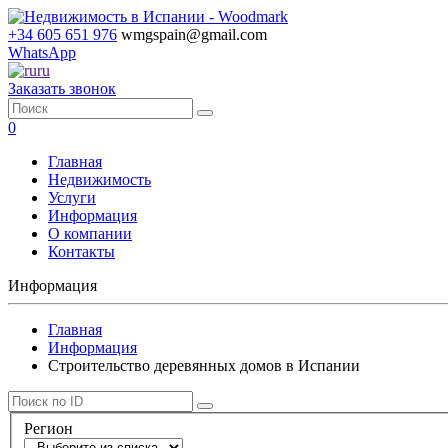
+34
605 651 976
wmgspain@gmail.com
WhatsApp
ru
Заказать звонок
0
Главная
Недвижимость
Услуги
Информация
О компании
Контакты
Информация
Главная
Информация
Строительство деревянных домов в Испании
Регион